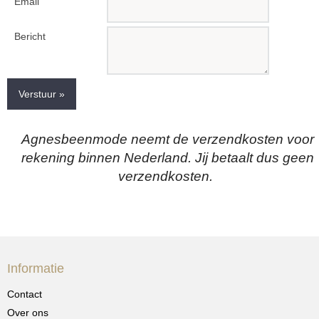
Email
Bericht
Verstuur »
Agnesbeenmode neemt de verzendkosten voor
rekening binnen Nederland. Jij betaalt dus geen
verzendkosten.
Informatie
Contact
Over ons