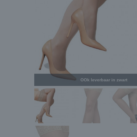
OOk leverbaar in zwart