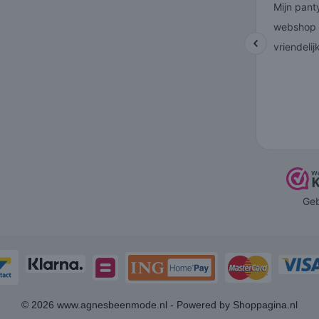
© 2026 www.agnesbeenmode.nl - Powered by Shoppagina.nl