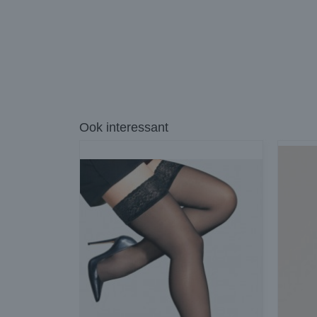
Ook interessant