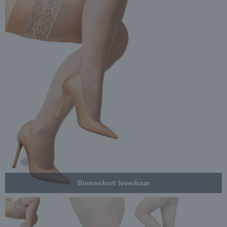
Binnenkort leverbaar