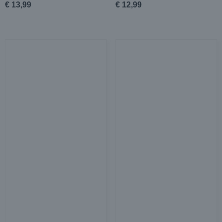
€ 13,99
€ 12,99