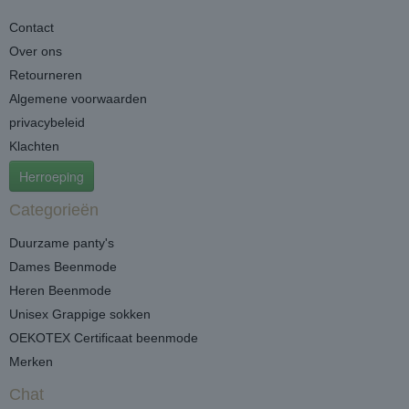
Contact
Over ons
Retourneren
Algemene voorwaarden
privacybeleid
Klachten
Herroeping
Categorieën
Duurzame panty's
Dames Beenmode
Heren Beenmode
Unisex Grappige sokken
OEKOTEX Certificaat beenmode
Merken
Chat