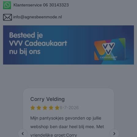
Klantenservice 06 30143323
info@agnesbeenmode.nl