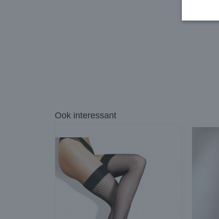
Ook interessant