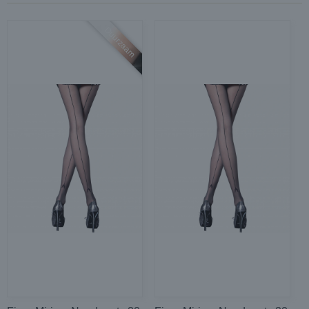
Duurzaam