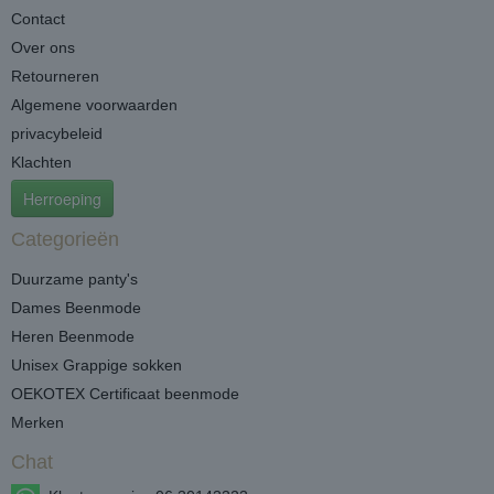
Contact
Over ons
Retourneren
Algemene voorwaarden
privacybeleid
Klachten
Herroeping
Categorieën
Duurzame panty's
Dames Beenmode
Heren Beenmode
Unisex Grappige sokken
OEKOTEX Certificaat beenmode
Merken
Chat