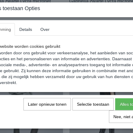
la zwarte Lycra micronet
Gabriella zwarte Lycra micron
elena 20 denier met lurex
panty Selena 20 denier met lu
 toestaan Opties
, maat M (3)
stippen, maat S (2)
9
€ 12,99
mming
Details
Over
✘
orraad
Niet op voorraad
nkelwagen
In winkelwagen
ebsite worden cookies gebruikt
orden door ons gebruikt voor verkeersanalyse, het aanbieden van soc
cties en het personaliseren van informatie en advertenties. Daarnaast
ociale media-, advertentie- en analysepartners toegang tot informatie
te gebruikt. Zij kunnen deze informatie gebruiken in combinatie met an
die zij mogelijk hebben verzameld door uw gebruik van hun diensten o
verstrekt.
Later opnieuw tonen
Selectie toestaan
Alles 
Nee, niet 