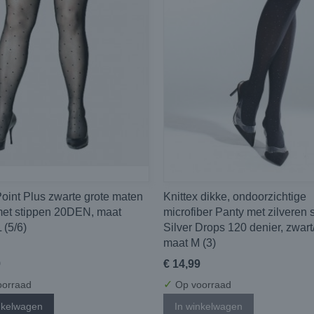
oint Plus zwarte grote maten
Knittex dikke, ondoorzichtige
met stippen 20DEN, maat
microfiber Panty met zilveren 
 (5/6)
Silver Drops 120 denier, zwart/
maat M (3)
9
€ 14,99
✓
orraad
Op voorraad
nkelwagen
In winkelwagen