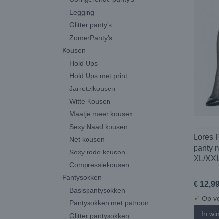
Legging
Glitter panty's
ZomerPanty's
Kousen
Hold Ups
Hold Ups met print
Jarretelkousen
Witte Kousen
Maatje meer kousen
Sexy Naad kousen
Lores P
Net kousen
panty 
Sexy rode kousen
XL/XXL
Compressiekousen
Pantysokken
€ 12,9
Basispantysokken
✓
Op vo
Pantysokken met patroon
In wi
Glitter pantysokken