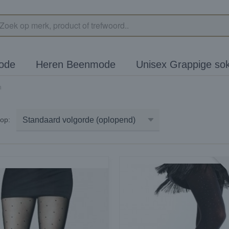
ode
Heren Beenmode
Unisex Grappige so
n
r op: