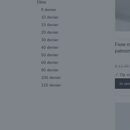
Dikte
8 denier
10 denier
15 denier
20 denier
30 denier
Fiore 
40 denier
patroon
50 denier
60 denier
€ 12,99
80 denier
✓
Op vo
100 denier
In wi
120 denier