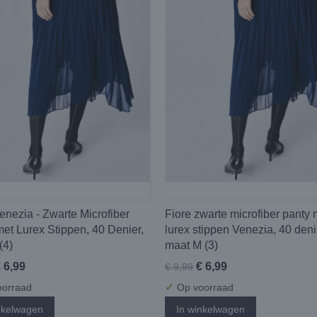
enezia - Zwarte Microfiber
Fiore zwarte microfiber panty 
et Lurex Stippen, 40 Denier,
lurex stippen Venezia, 40 deni
(4)
maat M (3)
 6,99
€ 6,99
€ 9,99
✓
orraad
Op voorraad
nkelwagen
In winkelwagen