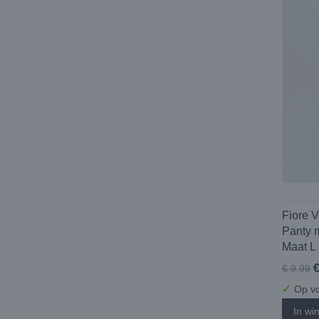
Fiore V
Panty m
Maat L 
€
€ 9,99
✓
Op vo
In wi