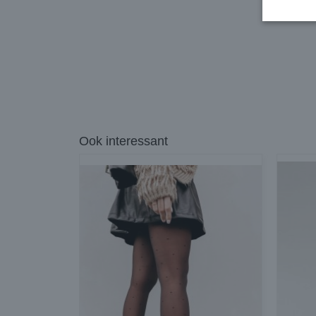
Ook interessant