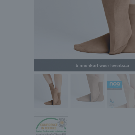
binnenkort weer leverbaar