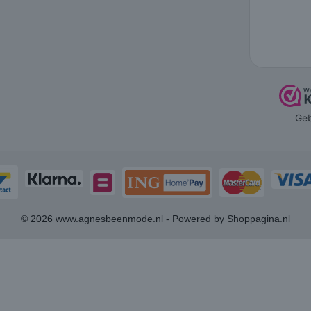
© 2026 www.agnesbeenmode.nl - Powered by Shoppagina.nl