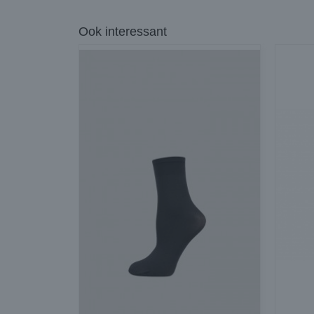
Ook interessant