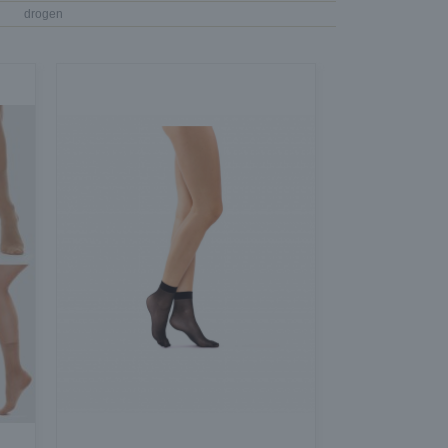
drogen