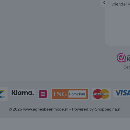
© 2026 www.agnesbeenmode.nl - Powered by Shoppagina.nl