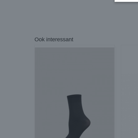
Ook interessant