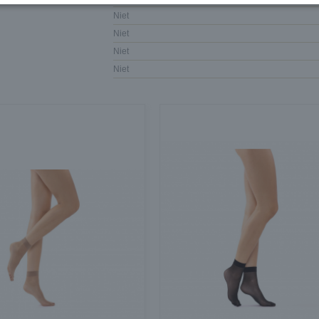
Niet
Niet
Niet
Niet