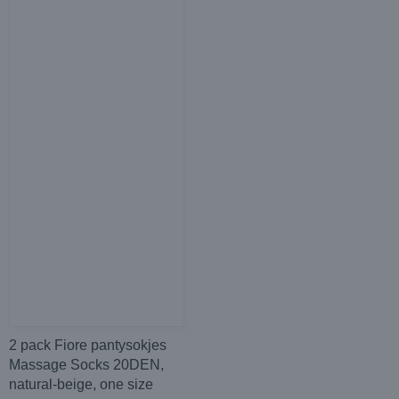
2 pack Fiore pantysokjes
Massage Socks 20DEN,
natural-beige, one size