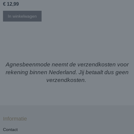
€ 12,99
In winkelwagen
Agnesbeenmode neemt de verzendkosten voor
rekening binnen Nederland. Jij betaalt dus geen
verzendkosten.
Informatie
Contact