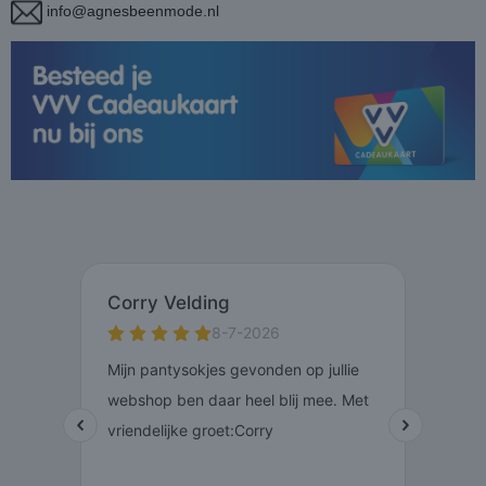
info@agnesbeenmode.nl