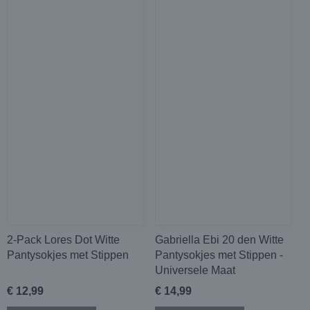
2-Pack Lores Dot Witte
Gabriella Ebi 20 den Witte
Pantysokjes met Stippen
Pantysokjes met Stippen -
Universele Maat
€ 12,99
€ 14,99