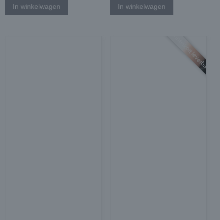
In winkelwagen
In winkelwagen
Binnenkort leverbaar