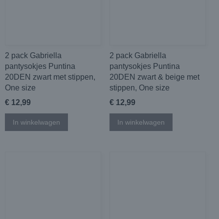
2 pack Gabriella
2 pack Gabriella
pantysokjes Puntina
pantysokjes Puntina
20DEN zwart met stippen,
20DEN zwart & beige met
One size
stippen, One size
€ 12,99
€ 12,99
In winkelwagen
In winkelwagen