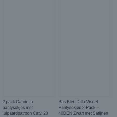
2 pack Gabriella
Bas Bleu Ditta Visnet
pantysokjes met
Pantysokjes 2-Pack –
luipaardpatroon Caty, 20
40DEN Zwart met Satijnen