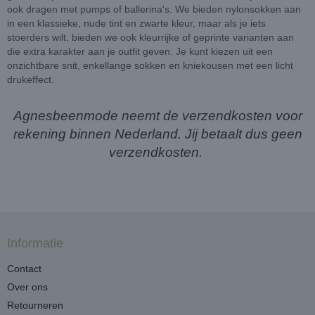
ook dragen met pumps of ballerina's. We bieden nylonsokken aan
in een klassieke, nude tint en zwarte kleur, maar als je iets
stoerders wilt, bieden we ook kleurrijke of geprinte varianten aan
die extra karakter aan je outfit geven. Je kunt kiezen uit een
onzichtbare snit, enkellange sokken en kniekousen met een licht
drukeffect.
Agnesbeenmode neemt de verzendkosten voor
rekening binnen Nederland. Jij betaalt dus geen
verzendkosten.
Informatie
Contact
Over ons
Retourneren