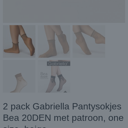
2 pack Gabriella Pantysokjes
Bea 20DEN met patroon, one