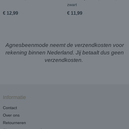
zwart
€ 12,99
€ 11,99
Agnesbeenmode neemt de verzendkosten voor
rekening binnen Nederland. Jij betaalt dus geen
verzendkosten.
Informatie
Contact
Over ons
Retourneren