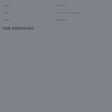
Niet
strijken
Niet
chemisch reinigen
Niet
drogen
Ook interessant