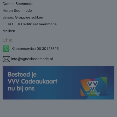
Dames Beenmode
Heren Beenmode
Unisex Grappige sokken
OEKOTEX Certificaat beenmode
Merken
Chat
Klantenservice 06 30143323
info@agnesbeenmode.nl