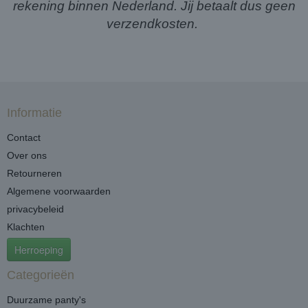
rekening binnen Nederland. Jij betaalt dus geen
verzendkosten.
Informatie
Contact
Over ons
Retourneren
Algemene voorwaarden
privacybeleid
Klachten
Herroeping
Categorieën
Duurzame panty's