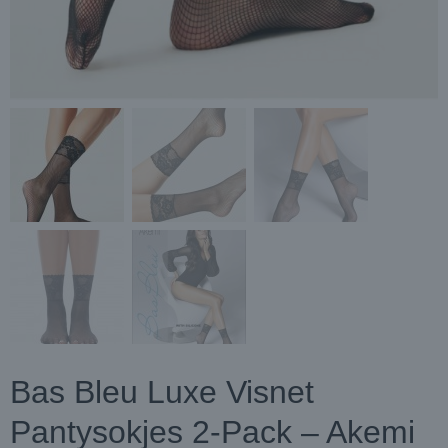
Bas Bleu Luxe Visnet
Pantysokjes 2-Pack – Akemi