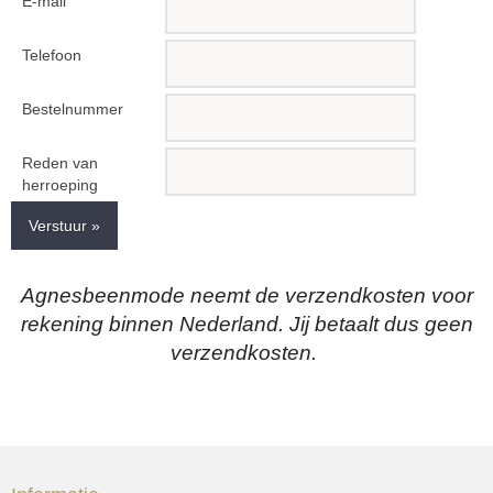
E-mail
Telefoon
Bestelnummer
Reden van
herroeping
Verstuur »
Agnesbeenmode neemt de verzendkosten voor
rekening binnen Nederland. Jij betaalt dus geen
verzendkosten.