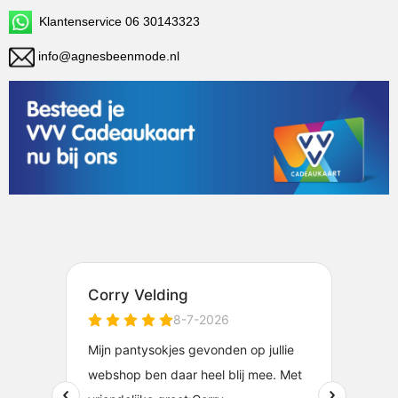
Klantenservice 06 30143323
info@agnesbeenmode.nl