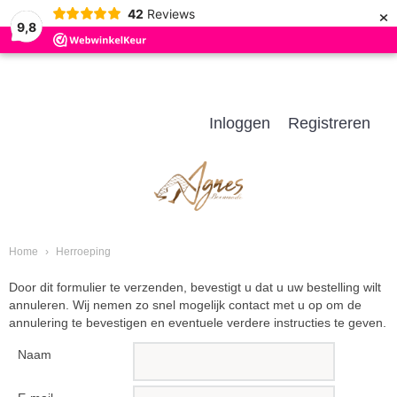
×
42
Reviews
9,8
Inloggen
Registreren
Home
›
Herroeping
Door dit formulier te verzenden, bevestigt u dat u uw bestelling wilt
annuleren. Wij nemen zo snel mogelijk contact met u op om de
annulering te bevestigen en eventuele verdere instructies te geven.
Naam