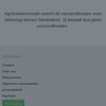
Agnesbeenmode neemt de verzendkosten voor
rekening binnen Nederland. Jij betaalt dus geen
verzendkosten.
Informatie
Contact
Over ons
Retourneren
Algemene voorwaarden
privacybeleid
Klachten
Herroeping